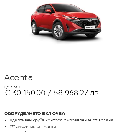
Acenta
Цена от
€ 30 150.00 / 58 968.27 лв.
ОБОРУДВАНЕТО ВКЛЮЧВА
Адаптивен круйз контрол с управление от волана
17" алуминиеви джанти