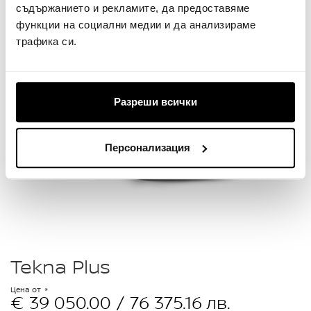
съдържанието и рекламите, да предоставяме
функции на социални медии и да анализираме
трафика си.
Разреши всички
Персонализация
Tekna Plus
Цена от
€ 39 050.00 / 76 375.16 лв.