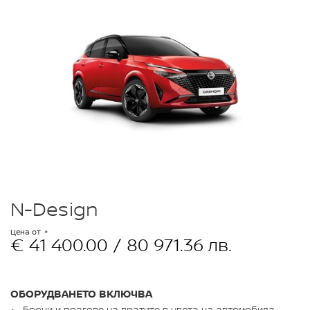
N-Design
Цена от
€ 41 400.00 / 80 971.36 лв.
ОБОРУДВАНЕТО ВКЛЮЧВА
Брони и прагове на вратите в цвета на автомобила