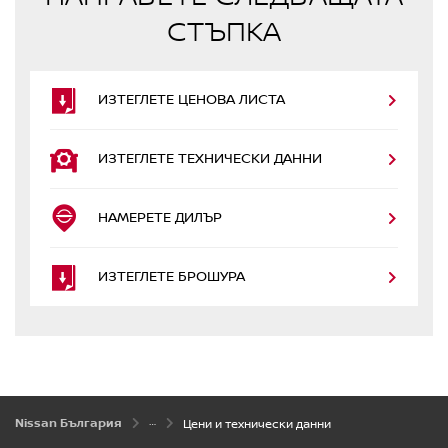
СТЪПКА
ИЗТЕГЛЕТЕ ЦЕНОВА ЛИСТА
ИЗТЕГЛЕТЕ ТЕХНИЧЕСКИ ДАННИ
НАМЕРЕТЕ ДИЛЪР
ИЗТЕГЛЕТЕ БРОШУРА
Nissan България
Цени и технически данни