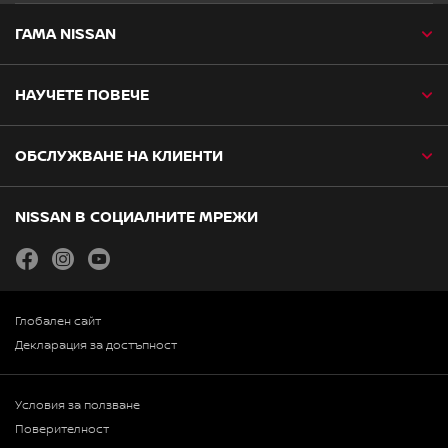
ГАМА NISSAN
НАУЧЕТЕ ПОВЕЧЕ
ОБСЛУЖВАНЕ НА КЛИЕНТИ
NISSAN В СОЦИАЛНИТЕ МРЕЖИ
facebook
instagram
youtube
Глобален сайт
Декларация за достъпност
Условия за ползване
Поверителност