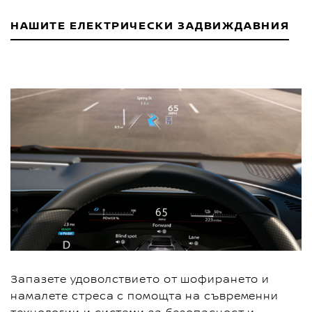
НАШИТЕ ЕЛЕКТРИЧЕСКИ ЗАДВИЖДАВНИЯ
Запазете удоволствието от шофирането и
намалете стреса с помощта на съвременни