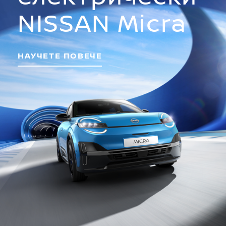
NISSAN Micra
НАУЧЕТЕ ПОВЕЧЕ