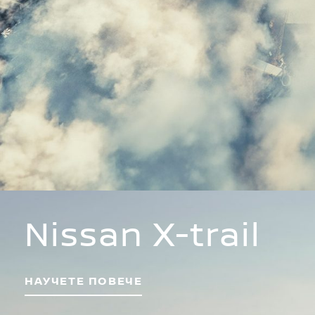
Nissan X-trail
НАУЧЕТЕ ПОВЕЧЕ