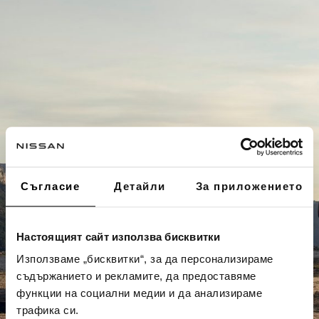
Съгласие
Детайли
За приложението
Настоящият сайт използва бисквитки
Използваме „бисквитки“, за да персонализираме
съдържанието и рекламите, да предоставяме
функции на социални медии и да анализираме
трафика си.