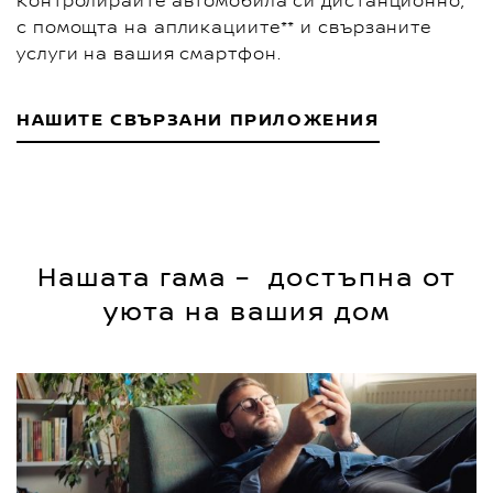
Контролирайте автомобила си дистанционно,
с помощта на апликациите** и свързаните
услуги на вашия смартфон.
НАШИТЕ СВЪРЗАНИ ПРИЛОЖЕНИЯ
Нашата гама – достъпна от
уюта на вашия дом