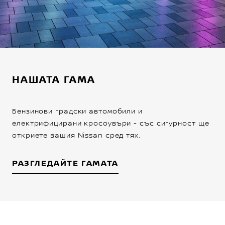
НАШАТА ГАМА
Бензинови градски автомобили и
електрифицирани кросоувъри - със сигурност ще
откриете вашия Nissan сред тях.
РАЗГЛЕДАЙТЕ ГАМАТА