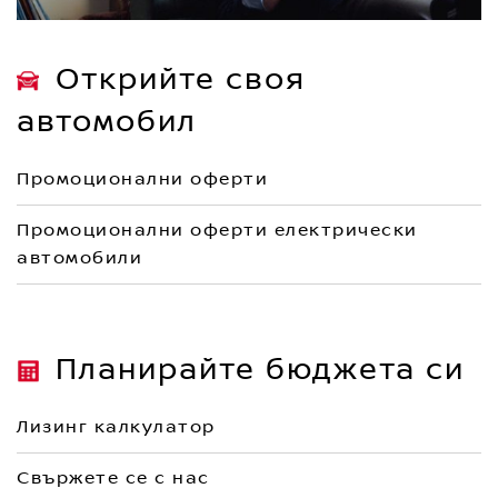
Открийте своя
автомобил
Промоционални оферти
Промоционални оферти електрически
автомобили
Планирайте бюджета си
Лизинг калкулатор
Свържете се с нас