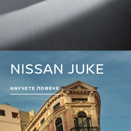
NISSAN JUKE
НАУЧЕТЕ ПОВЕЧЕ