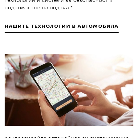
технологии и системи за безопасност и
подпомагане на водача.*
НАШИТЕ ТЕХНОЛОГИИ В АВТОМОБИЛА