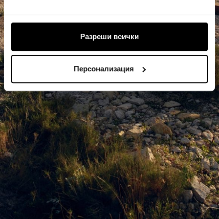
Разреши всички
Персонализация