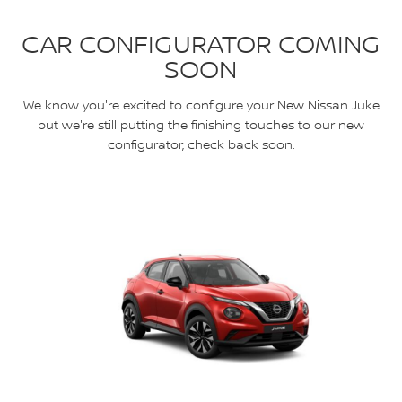
CAR CONFIGURATOR COMING
SOON
We know you're excited to configure your New Nissan Juke
but we're still putting the finishing touches to our new
configurator, check back soon.