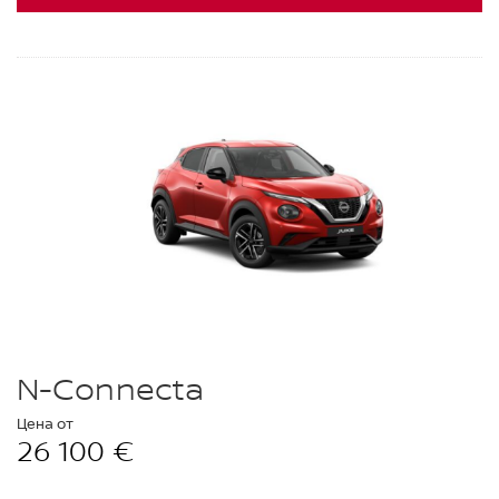
N-Connecta
Цена от
26 100 €