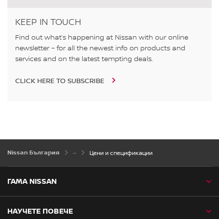
KEEP IN TOUCH
Find out what’s happening at Nissan with our online
newsletter – for all the newest info on products and
services and on the latest tempting deals.
CLICK HERE TO SUBSCRIBE
Nissan България
Цени и спецификации
ГАМА NISSAN
НАУЧЕТЕ ПОВЕЧЕ