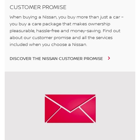
CUSTOMER PROMISE
When buying a Nissan, you buy more than just a car –
you buy a care package that makes ownership
pleasurable, hassle-free and money-saving. Find out
about our customer promise and all the services
included when you choose a Nissan.
DISCOVER THE NISSAN CUSTOMER PROMISE